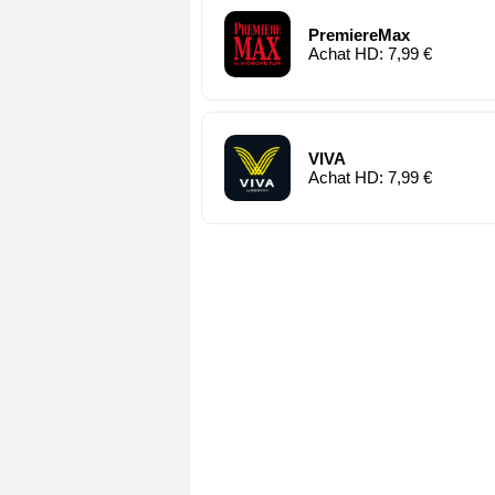
PremiereMax
Achat HD: 7,99 €
VIVA
Achat HD: 7,99 €