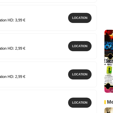
LOCATION
ation HD: 3,99 €
LOCATION
ation HD: 2,99 €
LOCATION
ation HD: 2,99 €
Me
LOCATION