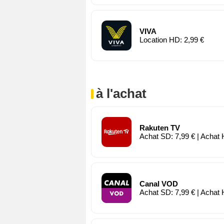
VIVA
Location HD: 2,99 €
à l'achat
Rakuten TV
Achat SD: 7,99 € | Achat 
Canal VOD
Achat SD: 7,99 € | Achat 