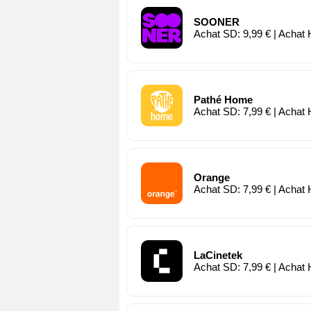
SOONER
Achat SD: 9,99 € | Achat 
Pathé Home
Achat SD: 7,99 € | Achat 
Orange
Achat SD: 7,99 € | Achat 
LaCinetek
Achat SD: 7,99 € | Achat 