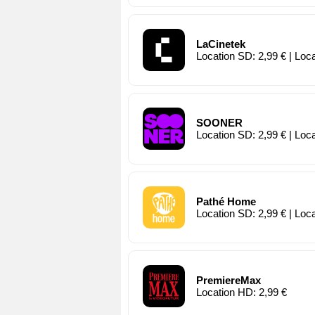
LaCinetek
Location SD: 2,99 € | Loc
SOONER
Location SD: 2,99 € | Loc
Pathé Home
Location SD: 2,99 € | Loc
PremiereMax
Location HD: 2,99 €