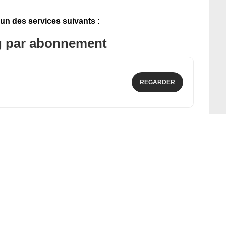
'un des services suivants :
g par abonnement
REGARDER