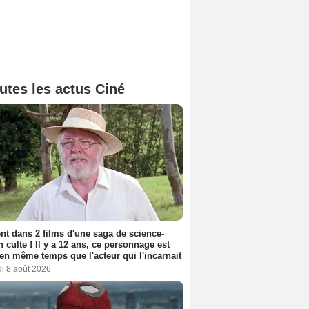
utes les actus Ciné
nt dans 2 films d'une saga de science-
on culte ! Il y a 12 ans, ce personnage est
en même temps que l'acteur qui l'incarnait
i 8 août 2026