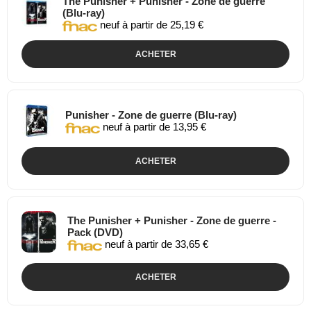
The Punisher + Punisher - Zone de guerre
(Blu-ray)
neuf à partir de 25,19 €
ACHETER
Punisher - Zone de guerre (Blu-ray)
neuf à partir de 13,95 €
ACHETER
The Punisher + Punisher - Zone de guerre -
Pack (DVD)
neuf à partir de 33,65 €
ACHETER