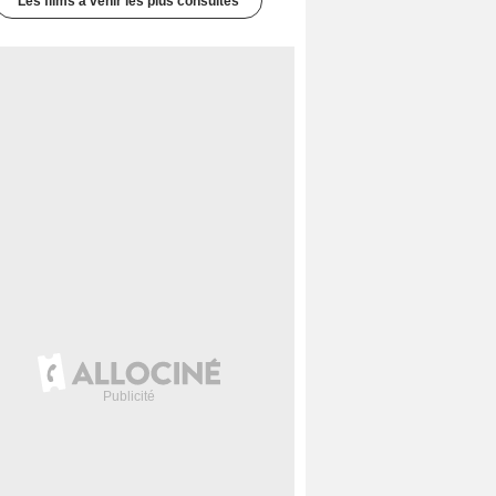
Les films à venir les plus consultés