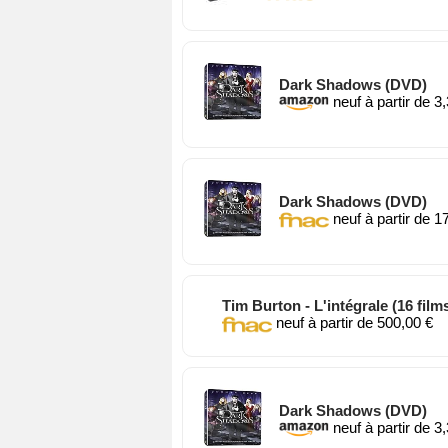
neuf à partir de 146
Dark Shadows (DVD)
neuf à partir de 3
Dark Shadows (DVD)
neuf à partir de 1
Tim Burton - L'intégrale (
neuf à partir de 500
Dark Shadows (DVD)