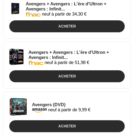
Avengers + Avengers : L'ère d'Ultron +
Avengers : Infinit...
neuf à partir de 34,30 €
ACHETER
Avengers + Avengers : L'ère d'Ultron +
Avengers : Infinit...
neuf à partir de 51,98 €
ACHETER
Avengers (DVD)
neuf à partir de 9,99 €
ACHETER