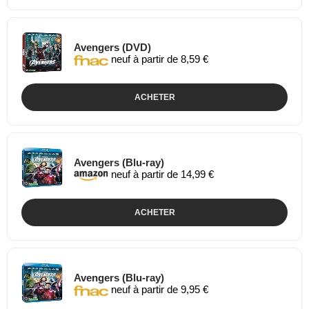
Avengers (DVD)
neuf à partir de 8,59 €
ACHETER
Avengers (Blu-ray)
neuf à partir de 14,99 €
ACHETER
Avengers (Blu-ray)
neuf à partir de 9,95 €