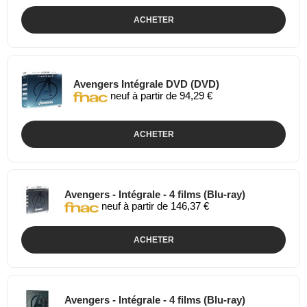
ACHETER
Avengers Intégrale DVD (DVD)
neuf à partir de 94,29 €
ACHETER
Avengers - Intégrale - 4 films (Blu-ray)
neuf à partir de 146,37 €
ACHETER
Avengers - Intégrale - 4 films (Blu-ray)