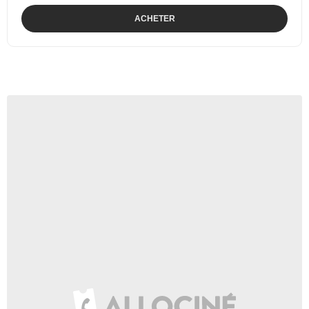
ACHETER