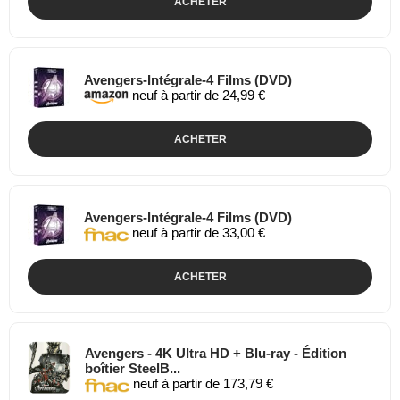
ACHETER
Avengers-Intégrale-4 Films (DVD)
neuf à partir de 24,99 €
ACHETER
Avengers-Intégrale-4 Films (DVD)
neuf à partir de 33,00 €
ACHETER
Avengers - 4K Ultra HD + Blu-ray - Édition
boîtier SteelB...
neuf à partir de 173,79 €