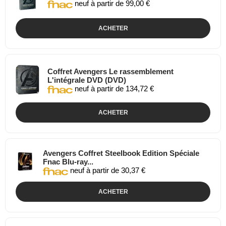
neuf à partir de 99,00 €
ACHETER
Coffret Avengers Le rassemblement
L'intégrale DVD (DVD)
neuf à partir de 134,72 €
ACHETER
Avengers Coffret Steelbook Edition Spéciale
Fnac Blu-ray...
neuf à partir de 30,37 €
ACHETER