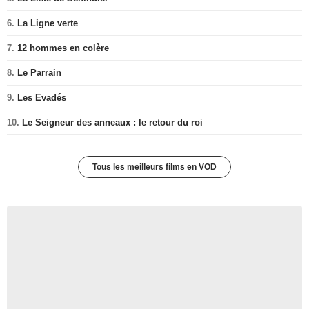
6.
La Ligne verte
7.
12 hommes en colère
8.
Le Parrain
9.
Les Evadés
10.
Le Seigneur des anneaux : le retour du roi
Tous les meilleurs films en VOD