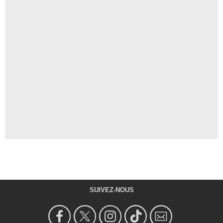
SUIVEZ-NOUS