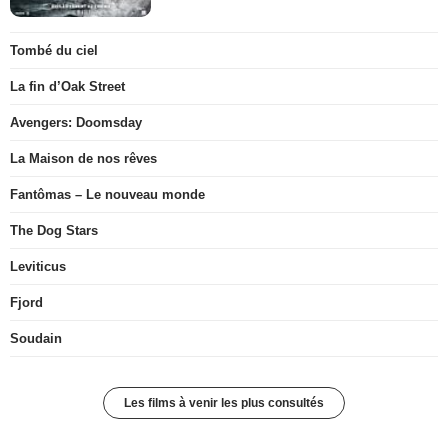
Tombé du ciel
La fin d’Oak Street
Avengers: Doomsday
La Maison de nos rêves
Fantômas – Le nouveau monde
The Dog Stars
Leviticus
Fjord
Soudain
Les films à venir les plus consultés