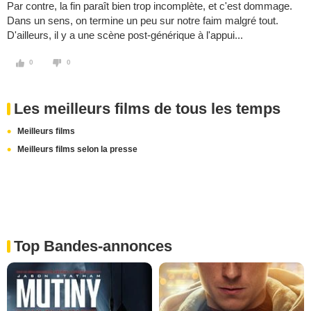
Par contre, la fin paraît bien trop incomplète, et c'est dommage.
Dans un sens, on termine un peu sur notre faim malgré tout.
D'ailleurs, il y a une scène post-générique à l'appui...
0
0
Les meilleurs films de tous les temps
Meilleurs films
Meilleurs films selon la presse
Top Bandes-annonces