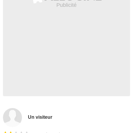
Un visiteur