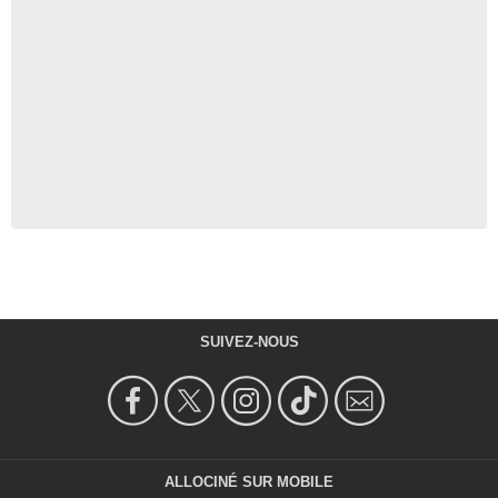
SUIVEZ-NOUS
ALLOCINÉ SUR MOBILE