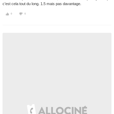
c’est cela tout du long. 1.5 mais pas davantage.
0
0