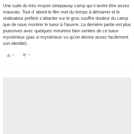
Une suite du très moyen sleepaway camp qui s'avère être assez
mauvais. Tout d 'abord le film met du temps à démarrer et le
réalisateur préféré s'attarder sur le gros souffre douleur du camp
que de nous montrer le tueur à l’œuvre. La dernière partie est plus
jouissives avec quelques meurtres bien senties de ce tueur
mystérieux (pas si mystérieux vu qu'on devine assez facilement
son identité).
0
0