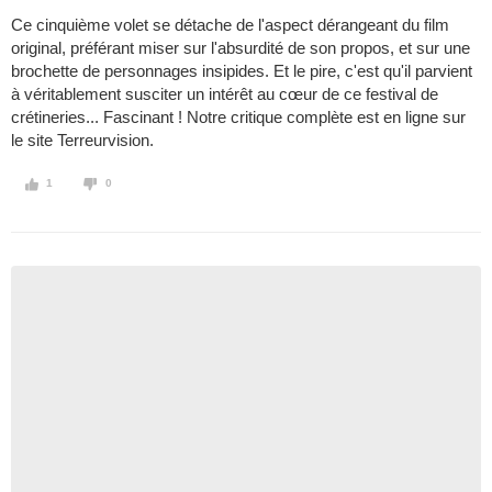
Ce cinquième volet se détache de l'aspect dérangeant du film
original, préférant miser sur l'absurdité de son propos, et sur une
brochette de personnages insipides. Et le pire, c'est qu'il parvient
à véritablement susciter un intérêt au cœur de ce festival de
crétineries... Fascinant ! Notre critique complète est en ligne sur
le site Terreurvision.
1
0