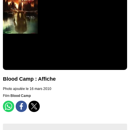
Blood Camp : Affiche
Photo ajoutée le 16 mars 2010
Film
Blood Camp