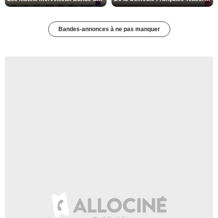
Bandes-annonces à ne pas manquer