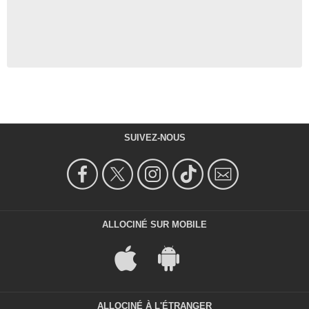
SUIVEZ-NOUS
ALLOCINÉ SUR MOBILE
ALLOCINÉ À L'ÉTRANGER