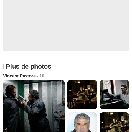
Plus de photos
Vincent Pastore
- 10