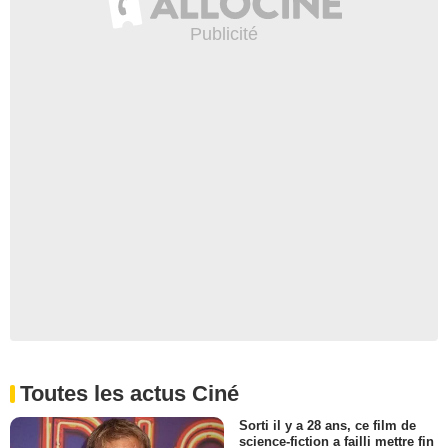
Toutes les actus Ciné
Sorti il y a 28 ans, ce film de
science-fiction a failli mettre fin