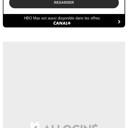
REGARDER
HBO Max est aussi disponible dans les offres