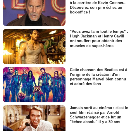
à la carrière de Kevin Costner...
Découvrez son pire échec au
box-office !
"Vous avez faim tout le temps" :
Hugh Jackman et Henry Cavill
ont souffert pour obtenir des
muscles de super-héros
Cette chanson des Beatles est à
l'origine de la création d'un
personnage Marvel bien connu
et adoré des fans
Jamais sorti au cinéma : c'est le
seul film réalisé par Arnold
Schwarzenegger et ce fut un
"échec absolu" il y a 30 ans