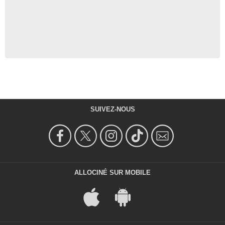
SUIVEZ-NOUS
ALLOCINÉ SUR MOBILE