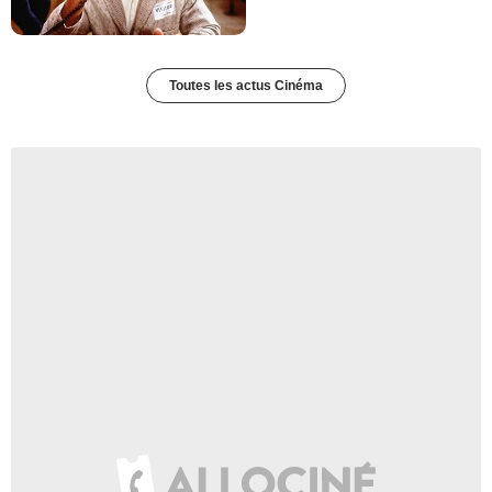
Toutes les actus Cinéma