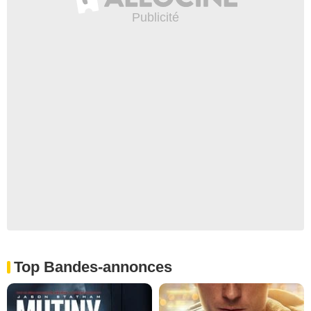
Top Bandes-annonces