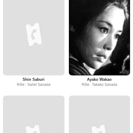
Shin Saburi
Ayako Wakao
Rôle : Sahei Sanada
Rôle : Takako Sanada