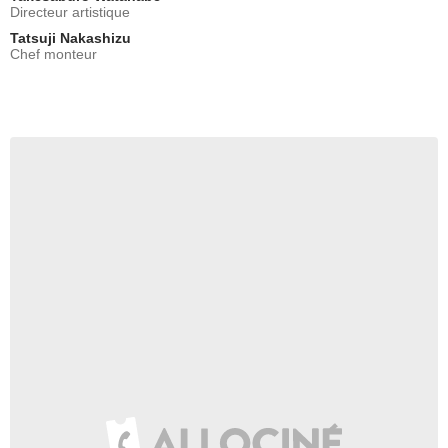
Directeur artistique
Tatsuji Nakashizu
Chef monteur