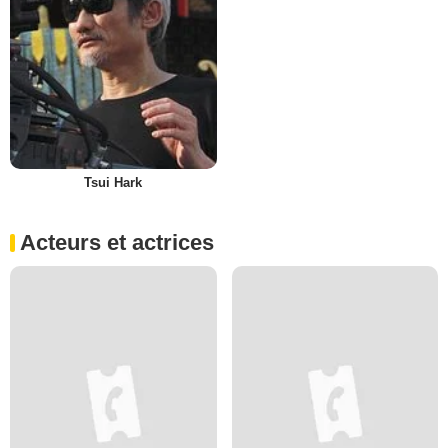
Tsui Hark
Acteurs et actrices