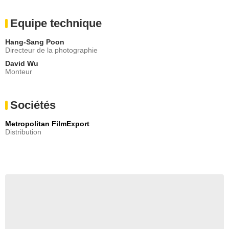
Equipe technique
Hang-Sang Poon
Directeur de la photographie
David Wu
Monteur
Sociétés
Metropolitan FilmExport
Distribution