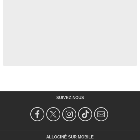
SUIVEZ-NOUS
ALLOCINÉ SUR MOBILE