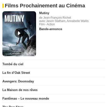
Films Prochainement au Cinéma
Mutiny
de Jean-François Richet
avec Jason Statham, Annabelle Wallis
Film - Action
Bande-annonce
Tombé du ciel
La fin d’Oak Street
Avengers: Doomsday
La Maison de nos rêves
Fantômas – Le nouveau monde