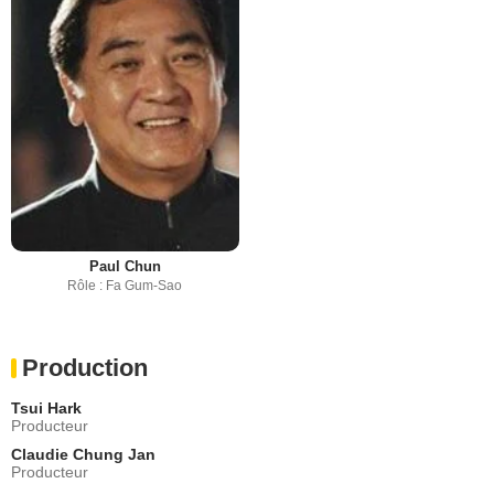
Paul Chun
Rôle : Fa Gum-Sao
Production
Tsui Hark
Producteur
Claudie Chung Jan
Producteur