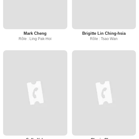
Mark Cheng
Brigitte Lin Ching-hsia
Rôle : Ling Pak-Hoi
Rôle : Tsao Wan