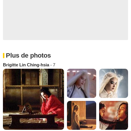
Plus de photos
Brigitte Lin Ching-hsia
- 7