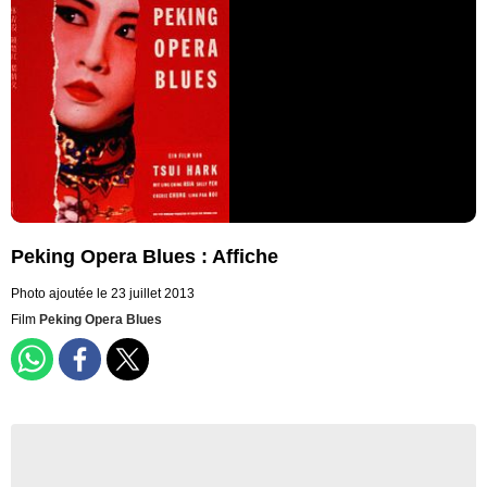
Peking Opera Blues : Affiche
Photo ajoutée le 23 juillet 2013
Film
Peking Opera Blues