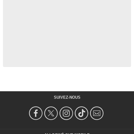
SUIVEZ-NOUS