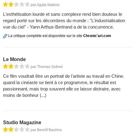
par Agata Makino
L'esthétisation lourde et sans complexe rend bien douteux le
regard porté sur les décombres du monde : "L'industrialisation
vue du ciel" - Yann Arthus-Bertrand a de la concurrence.
La critique complète est disponible sur le site
Chronic'art.com
Le Monde
par Thomas Sotinel
Ce film voudrait être un portrait de l'artiste au travail en Chine.
quand la cinéaste se tient à ce programme, le résultat est
passionnant, mais trop souvent elle se laisse distraire, avec
moins de bonheur (...)
Studio Magazine
par Benoît Basirico