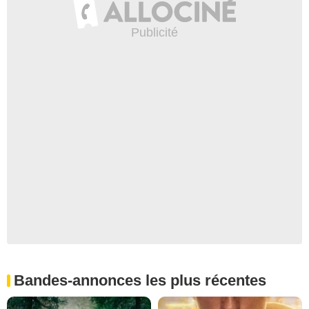
Bandes-annonces les plus récentes