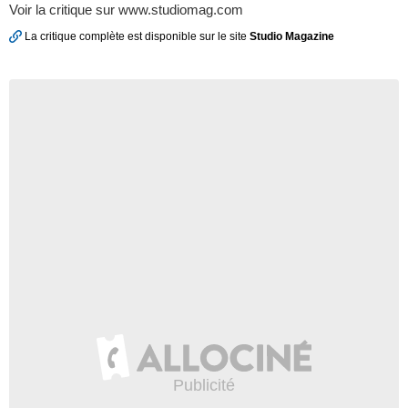
Voir la critique sur www.studiomag.com
La critique complète est disponible sur le site
Studio Magazine