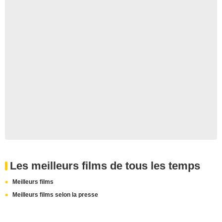
Les meilleurs films de tous les temps
Meilleurs films
Meilleurs films selon la presse