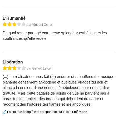
L'Humanité
par Vincent Ostria
De quoi rester partagé entre cette splendeur esthétique et les
souffrances qu'elle recèle
Libération
par Gérard Lefort
(...) La réalisatrice nous fait (...) endurer des bouffées de musique
planante censément anxiogène et quelques virages du noir et
blanc à la couleur d'une nécessité nébuleuse, pour ne pas dire
gratuite. Mais cette bagarre de points de vue ne parvient pas à
parasiter l'essentiel : des images qui débordent du cadre et
racontent des histoires terrifiantes et mélancoliques.
La critique complète est disponible sur le site
Libération