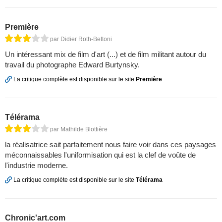
Première
par Didier Roth-Bettoni
Un intéressant mix de film d'art (...) et de film militant autour du
travail du photographe Edward Burtynsky.
La critique complète est disponible sur le site
Première
Télérama
par Mathilde Blottière
la réalisatrice sait parfaitement nous faire voir dans ces paysages
méconnaissables l'uniformisation qui est la clef de voûte de
l'industrie moderne.
La critique complète est disponible sur le site
Télérama
Chronic'art.com