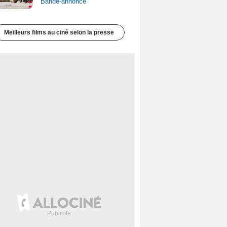
Bande-annonce
Meilleurs films au ciné selon la presse