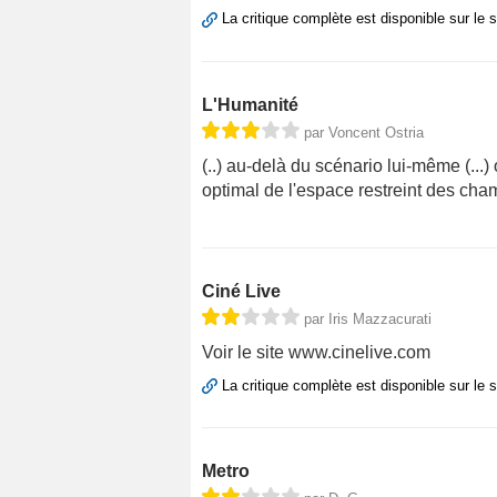
La critique complète est disponible sur le 
L'Humanité
par Voncent Ostria
(..) au-delà du scénario lui-même (...) 
optimal de l'espace restreint des cham
Ciné Live
par Iris Mazzacurati
Voir le site www.cinelive.com
La critique complète est disponible sur le 
Metro