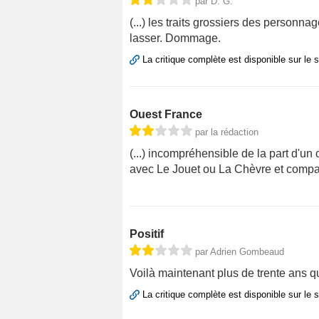
par D. G.
(...) les traits grossiers des personna
lasser. Dommage.
La critique complète est disponible sur le 
Ouest France
par la rédaction
(...) incompréhensible de la part d'un 
avec Le Jouet ou La Chèvre et compa
Positif
par Adrien Gombeaud
Voilà maintenant plus de trente ans 
La critique complète est disponible sur le 