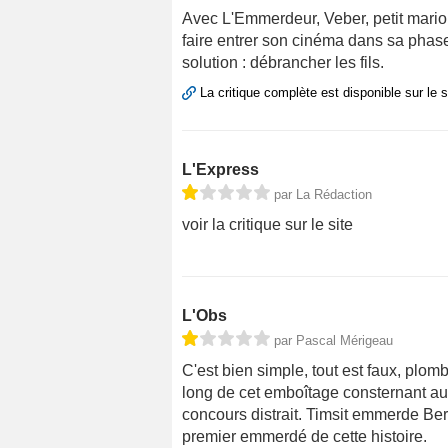
Avec L'Emmerdeur, Veber, petit marion
faire entrer son cinéma dans sa phase
solution : débrancher les fils.
La critique complète est disponible sur le 
L'Express
par La Rédaction
voir la critique sur le site
L'Obs
par Pascal Mérigeau
C'est bien simple, tout est faux, plom
long de cet emboîtage consternant auq
concours distrait. Timsit emmerde Berr
premier emmerdé de cette histoire.