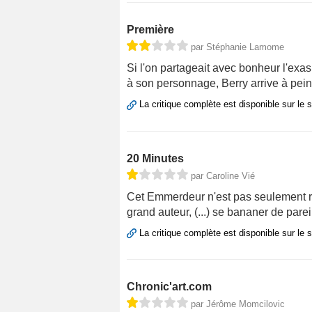
Première
par Stéphanie Lamome
Si l'on partageait avec bonheur l'exas
à son personnage, Berry arrive à peine
La critique complète est disponible sur le 
20 Minutes
par Caroline Vié
Cet Emmerdeur n'est pas seulement raté,
grand auteur, (...) se bananer de parei
La critique complète est disponible sur le 
Chronic'art.com
par Jérôme Momcilovic