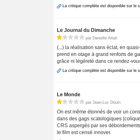
La critique complète est disponible sur le 
Le Journal du Dimanche
par Danielle Attali
(...) la réalisation sans éclat, en qu
prend en otage à grand renforts de 
grâce ni légèreté dans ce rendez-vous
La critique complète est disponible sur le 
Le Monde
par Jean-Luc Douin
On est même étonnés de voir un constr
dans des gags scatologiques (colique
CRS aspergés par ses débordements), 
le film est censé innover.