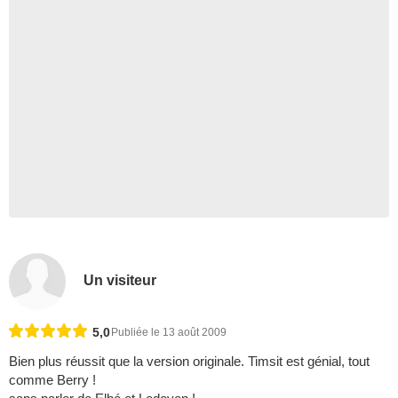
Un visiteur
5,0
Publiée le 13 août 2009
Bien plus réussit que la version originale. Timsit est génial, tout
comme Berry !