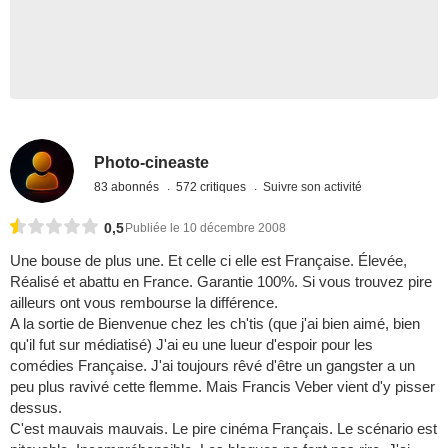
Photo-cineaste
83 abonnés
572 critiques
Suivre son activité
0,5
Publiée le 10 décembre 2008
Une bouse de plus une. Et celle ci elle est Française. Élevée,
Réalisé et abattu en France. Garantie 100%. Si vous trouvez pire
ailleurs ont vous rembourse la différence.
A la sortie de Bienvenue chez les ch'tis (que j'ai bien aimé, bien
qu'il fut sur médiatisé) J'ai eu une lueur d'espoir pour les
comédies Française. J'ai toujours rêvé d'être un gangster a un
peu plus ravivé cette flemme. Mais Francis Veber vient d'y pisser
dessus.
C'est mauvais mauvais. Le pire cinéma Français. Le scénario est