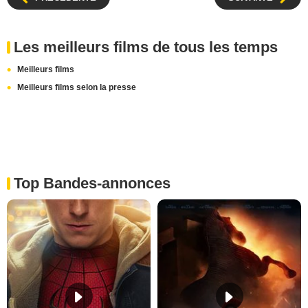
Les meilleurs films de tous les temps
Meilleurs films
Meilleurs films selon la presse
Top Bandes-annonces