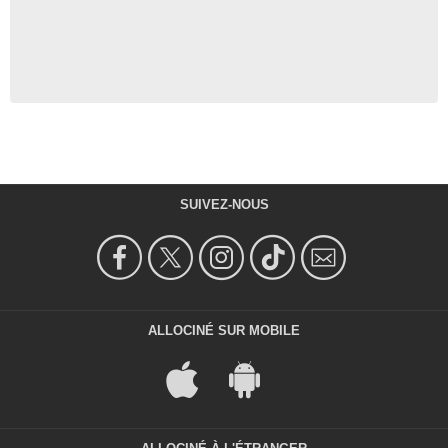
SUIVEZ-NOUS
ALLOCINÉ SUR MOBILE