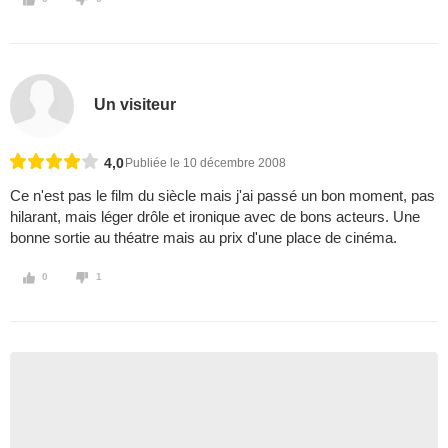
Un visiteur
4,0
Publiée le 10 décembre 2008
Ce n'est pas le film du siècle mais j'ai passé un bon moment, pas
hilarant, mais léger drôle et ironique avec de bons acteurs. Une
bonne sortie au théatre mais au prix d'une place de cinéma.
0
1