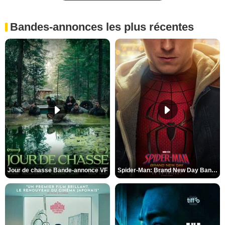
Bandes-annonces les plus récentes
Jour de chasse Bande-annonce VF
Spider-Man: Brand New Day Bande-annonce (3) VO STFR