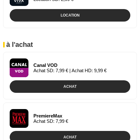
LOCATION
à l'achat
Canal VOD
Achat SD: 7,99 € | Achat HD: 9,99 €
ACHAT
PremiereMax
Achat SD: 7,99 €
ACHAT