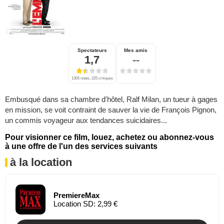
Spectateurs
Mes amis
1,7
--
1305 notes, 225 critiques
Embusqué dans sa chambre d'hôtel, Ralf Milan, un tueur à gages
en mission, se voit contraint de sauver la vie de François Pignon,
un commis voyageur aux tendances suicidaires...
Pour visionner ce film, louez, achetez ou abonnez-vous
à une offre de l'un des services suivants
à la location
PremiereMax
Location SD: 2,99 €