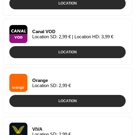
LOCATION
Canal VOD
Location SD: 2,99 € | Location HD: 3,99 €
LOCATION
Orange
Location SD: 2,99 €
LOCATION
VIVA
Location SD: 2,99 €