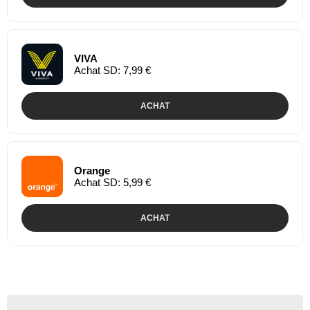
VIVA
Achat SD: 7,99 €
ACHAT
Orange
Achat SD: 5,99 €
ACHAT