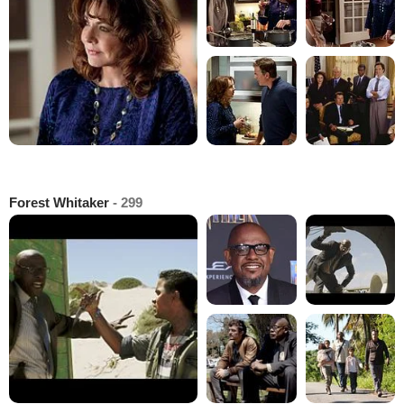
Forest Whitaker
- 299