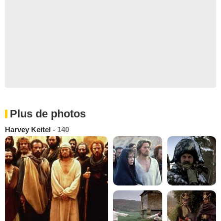
Plus de photos
Harvey Keitel
- 140