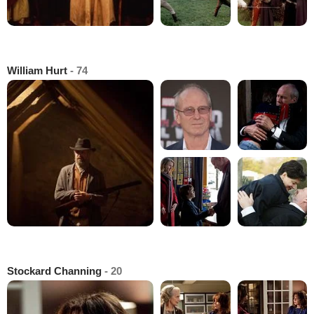
William Hurt
- 74
Stockard Channing
- 20