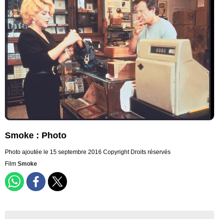
Smoke : Photo
Photo ajoutée le 15 septembre 2016
Copyright Droits réservés
Film
Smoke