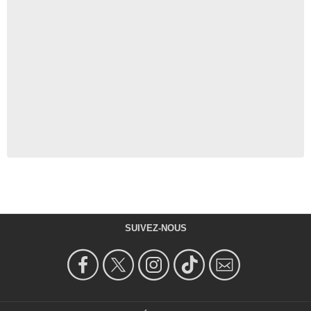
SUIVEZ-NOUS