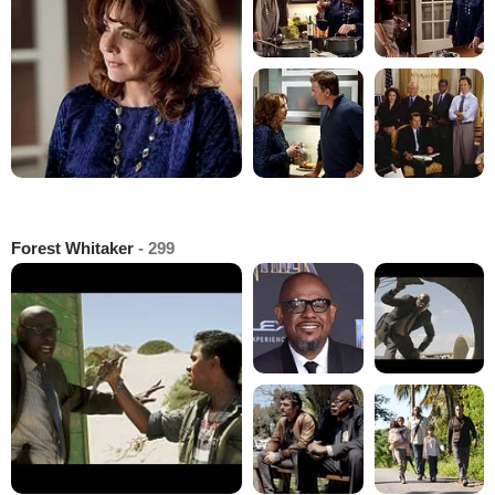
Forest Whitaker
- 299