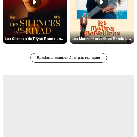
Les Silences de Riyad Bande-annonce VO STFR
Les Matins merveilleux Bande-annonce VF
Bandes-annonces à ne pas manquer