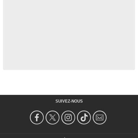
SUIVEZ-NOUS