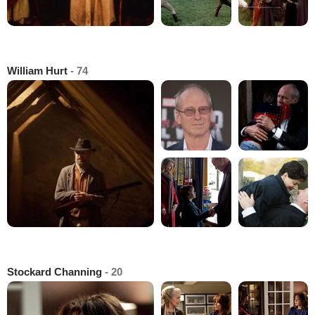
William Hurt
- 74
Stockard Channing
- 20