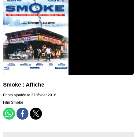
Smoke : Affiche
Photo ajoutée le 27 février 2018
Film
Smoke