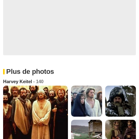
Plus de photos
Harvey Keitel
- 140