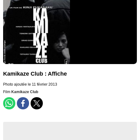
Kamikaze Club : Affiche
Photo ajoutée le 11 février 2013
Film
Kamikaze Club