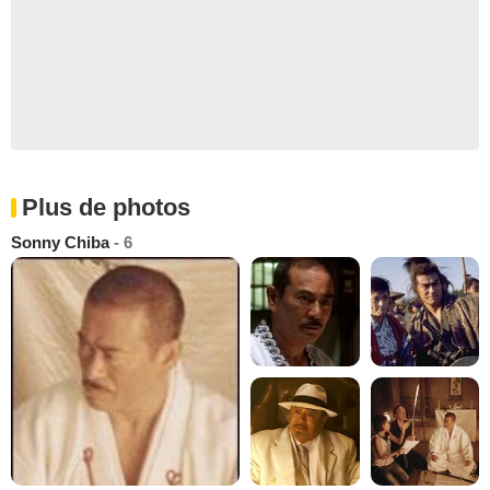
Plus de photos
Sonny Chiba
- 6