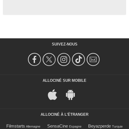
SUIVEZ-NOUS
ALLOCINÉ SUR MOBILE
ALLOCINÉ À L'ÉTRANGER
Filmstarts
SensaCine
Beyazperde
Allemagne
Espagne
Turquie