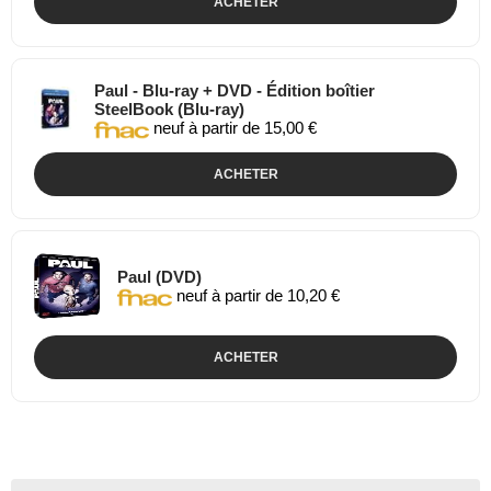
ACHETER
Paul - Blu-ray + DVD - Édition boîtier
SteelBook (Blu-ray)
neuf à partir de 15,00 €
ACHETER
Paul (DVD)
neuf à partir de 10,20 €
ACHETER