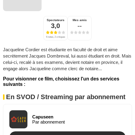
Spectateurs
Mes amis
3,0
--
6 notes, 2 critiques
Jacqueline Cordier est étudiante en faculté de droit et aime
secrètement Jacques Dombreval, lui aussi étudiant en droit. Mais
celui-ci, recalé à ses examens, devient notaire en province, il
engage alors Jacqueline comme clerc de notaire...
Pour visionner ce film, choisissez l'un des services
suivants :
En SVOD / Streaming par abonnement
Capuseen
Par abonnement