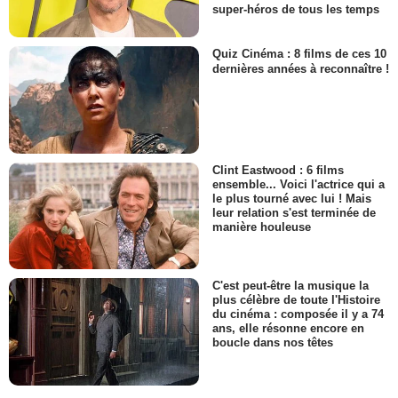
super-héros de tous les temps
Quiz Cinéma : 8 films de ces 10
dernières années à reconnaître !
Clint Eastwood : 6 films
ensemble... Voici l'actrice qui a
le plus tourné avec lui ! Mais
leur relation s'est terminée de
manière houleuse
C'est peut-être la musique la
plus célèbre de toute l'Histoire
du cinéma : composée il y a 74
ans, elle résonne encore en
boucle dans nos têtes