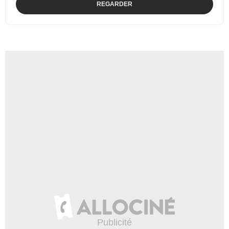
REGARDER