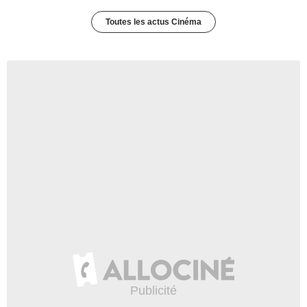
Toutes les actus Cinéma