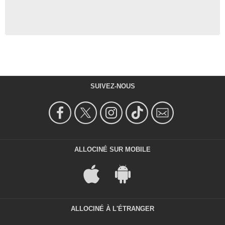
SUIVEZ-NOUS
ALLOCINÉ SUR MOBILE
ALLOCINÉ À L'ÉTRANGER