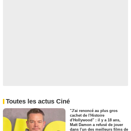
Toutes les actus Ciné
"J'ai renoncé au plus gros
cachet de l'Histoire
d'Hollywood" : il y a 18 ans,
Matt Damon a refusé de jouer
dans l'un des meilleurs films de