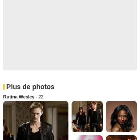
Plus de photos
Rutina Wesley
- 22