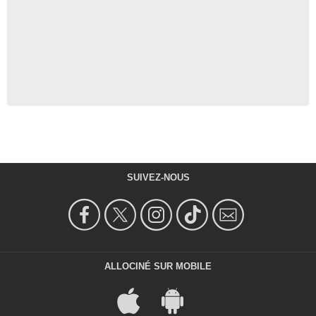
SUIVEZ-NOUS
ALLOCINÉ SUR MOBILE