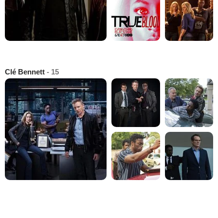
Clé Bennett
- 15