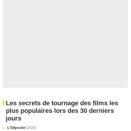
Les secrets de tournage des films les
plus populaires lors des 30 derniers
jours
L'Odyssée
(2026)