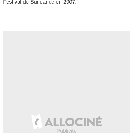
Festival de Sundance en 2007.