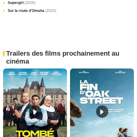
Supergirl
(2026)
Sur la route d'Omaha
(2025)
Trailers des films prochainement au
cinéma