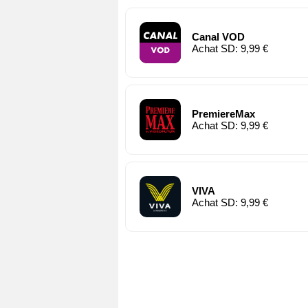
Canal VOD
Achat SD: 9,99 €
PremiereMax
Achat SD: 9,99 €
VIVA
Achat SD: 9,99 €