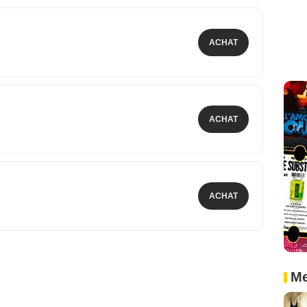
ACHAT
ACHAT
ACHAT
Me