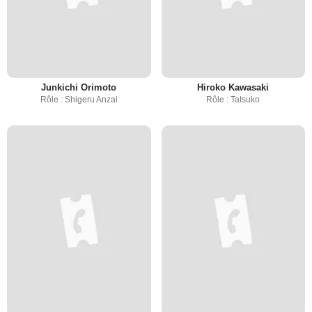
Junkichi Orimoto
Hiroko Kawasaki
Rôle : Shigeru Anzai
Rôle : Tatsuko