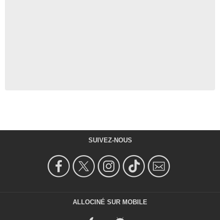
SUIVEZ-NOUS
ALLOCINÉ SUR MOBILE