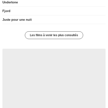
Undertone
Fjord
Juste pour une nuit
Les films à venir les plus consultés