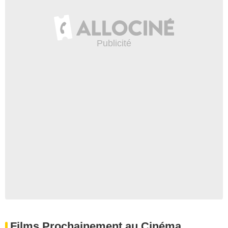
Films Prochainement au Cinéma