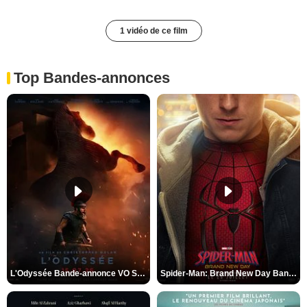
1 vidéo de ce film
Top Bandes-annonces
L'Odyssée Bande-annonce VO STFR
Spider-Man: Brand New Day Bande-annonce VO STFR