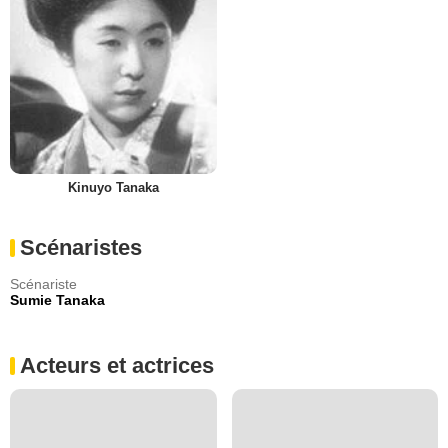
Kinuyo Tanaka
Scénaristes
Scénariste
Sumie Tanaka
Acteurs et actrices