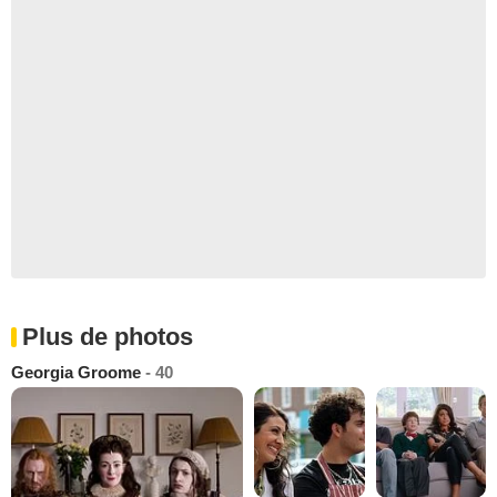
Plus de photos
Georgia Groome
- 40