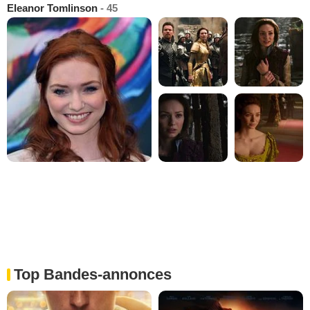
Eleanor Tomlinson
- 45
Top Bandes-annonces