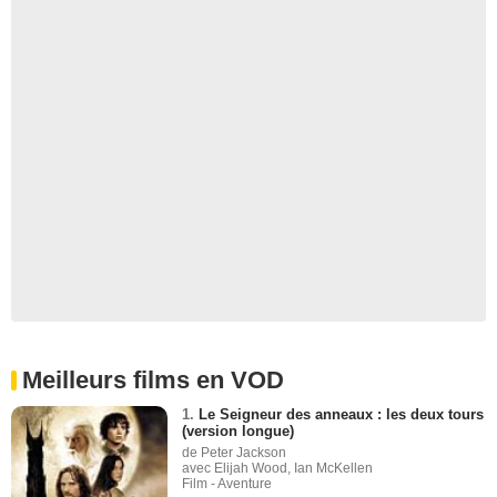
Meilleurs films en VOD
1.
Le Seigneur des anneaux : les deux tours
(version longue)
de Peter Jackson
avec Elijah Wood, Ian McKellen
Film - Aventure