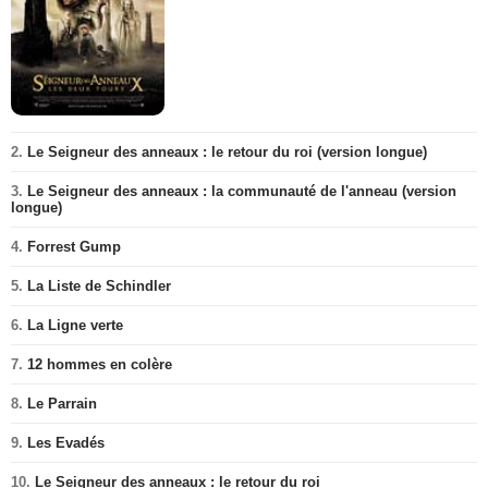
2.
Le Seigneur des anneaux : le retour du roi (version longue)
3.
Le Seigneur des anneaux : la communauté de l'anneau (version
longue)
4.
Forrest Gump
5.
La Liste de Schindler
6.
La Ligne verte
7.
12 hommes en colère
8.
Le Parrain
9.
Les Evadés
10.
Le Seigneur des anneaux : le retour du roi