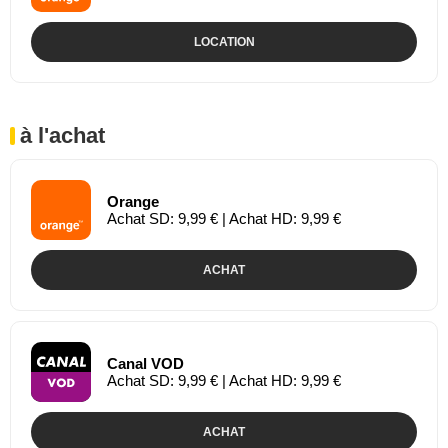
LOCATION
à l'achat
Orange
Achat SD: 9,99 € | Achat HD: 9,99 €
ACHAT
Canal VOD
Achat SD: 9,99 € | Achat HD: 9,99 €
ACHAT