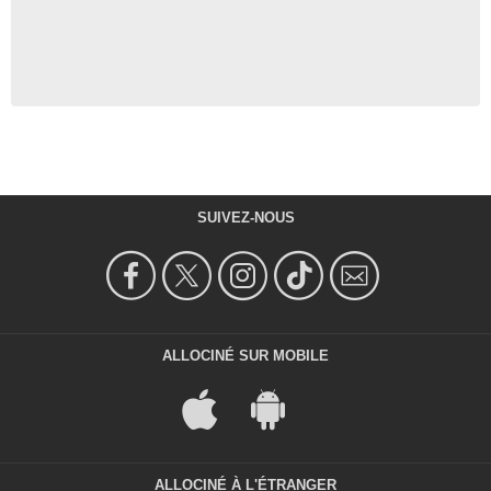
SUIVEZ-NOUS
ALLOCINÉ SUR MOBILE
ALLOCINÉ À L'ÉTRANGER