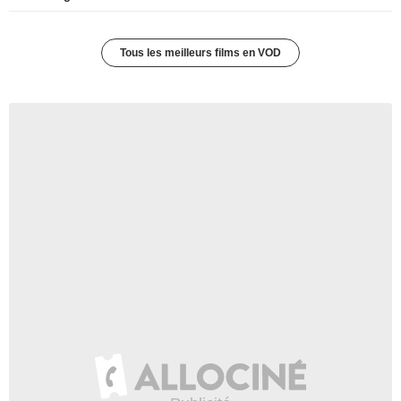
Tous les meilleurs films en VOD