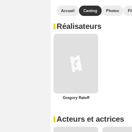
Accueil
Casting
Photos
Fi
Réalisateurs
Gregory Ratoff
Acteurs et actrices