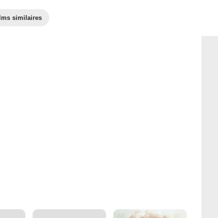
lms similaires