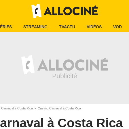
ÉRIES
STREAMING
TVACTU
VIDÉOS
VOD
Carnaval à Costa Rica
Casting Carnaval à Costa Rica
arnaval à Costa Rica