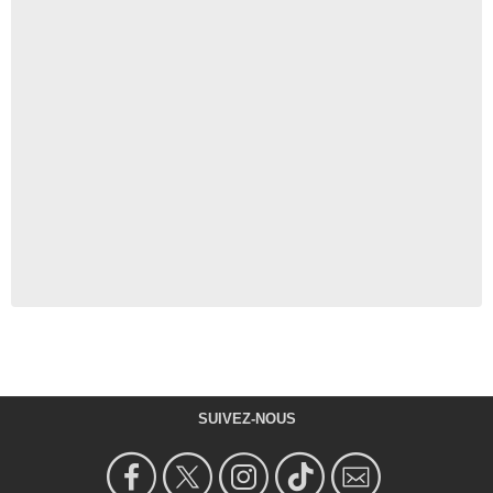
SUIVEZ-NOUS