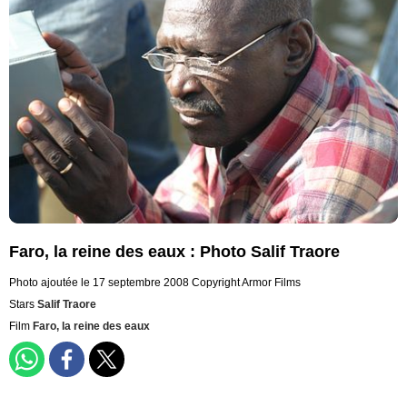
Faro, la reine des eaux : Photo Salif Traore
Photo ajoutée le 17 septembre 2008
Copyright Armor Films
Stars
Salif Traore
Film
Faro, la reine des eaux