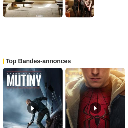
Top Bandes-annonces