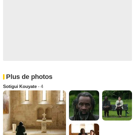
Plus de photos
Sotigui Kouyate
- 4