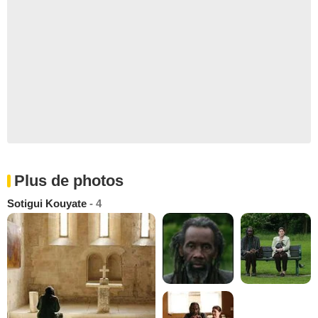
Plus de photos
Sotigui Kouyate
- 4