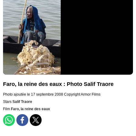
Faro, la reine des eaux : Photo Salif Traore
Photo ajoutée le 17 septembre 2008
Copyright Armor Films
Stars
Salif Traore
Film
Faro, la reine des eaux