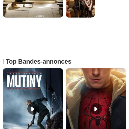
Top Bandes-annonces