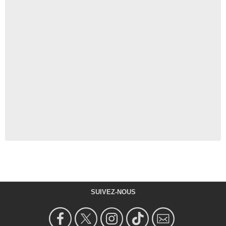
SUIVEZ-NOUS