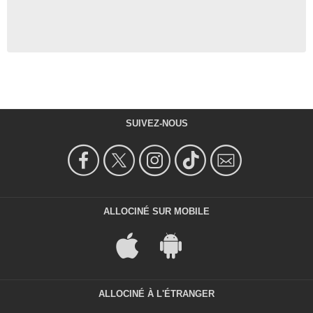
SUIVEZ-NOUS
ALLOCINÉ SUR MOBILE
ALLOCINÉ À L'ÉTRANGER