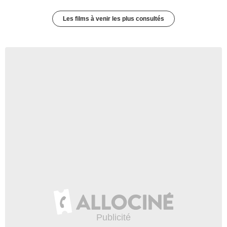
Les films à venir les plus consultés