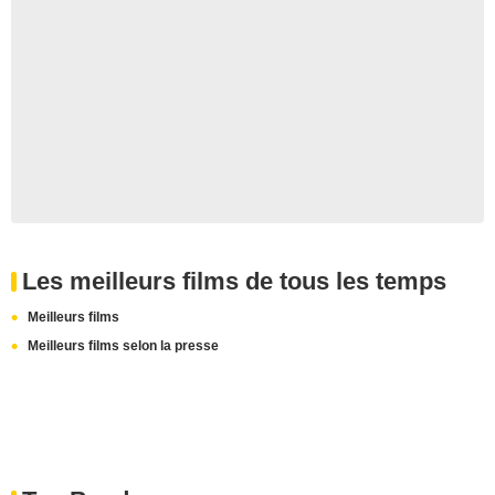
Les meilleurs films de tous les temps
Meilleurs films
Meilleurs films selon la presse