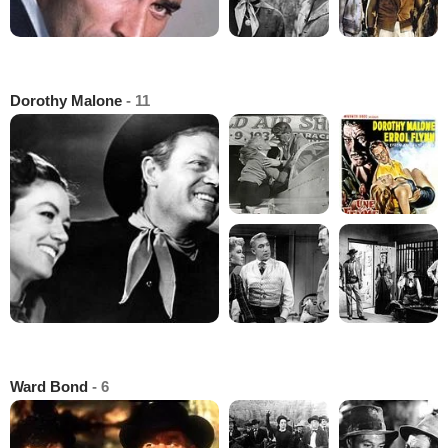
Dorothy Malone
- 11
Ward Bond
- 6