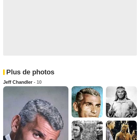
Plus de photos
Jeff Chandler
- 10