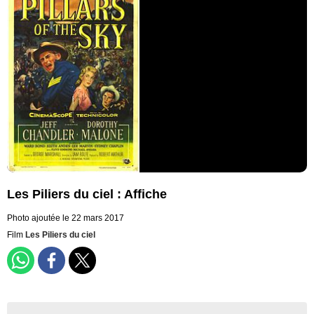
Les Piliers du ciel : Affiche
Photo ajoutée le 22 mars 2017
Film
Les Piliers du ciel