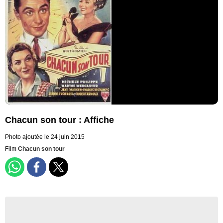
Chacun son tour : Affiche
Photo ajoutée le 24 juin 2015
Film
Chacun son tour