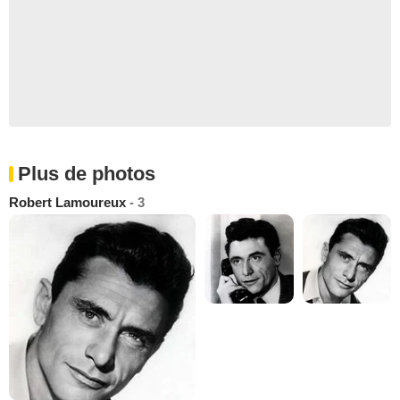
Plus de photos
Robert Lamoureux
- 3