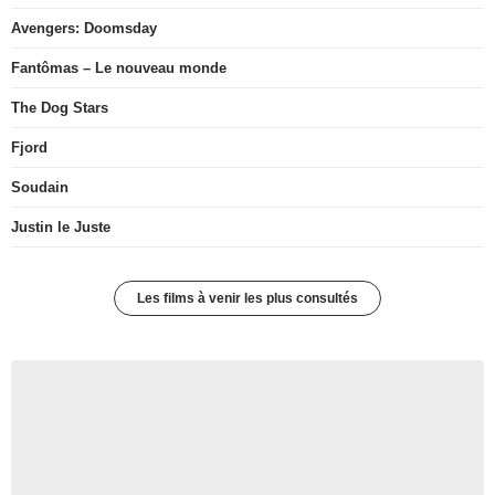
Avengers: Doomsday
Fantômas – Le nouveau monde
The Dog Stars
Fjord
Soudain
Justin le Juste
Les films à venir les plus consultés