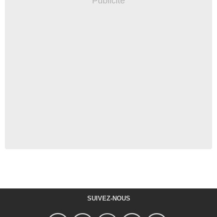
SUIVEZ-NOUS