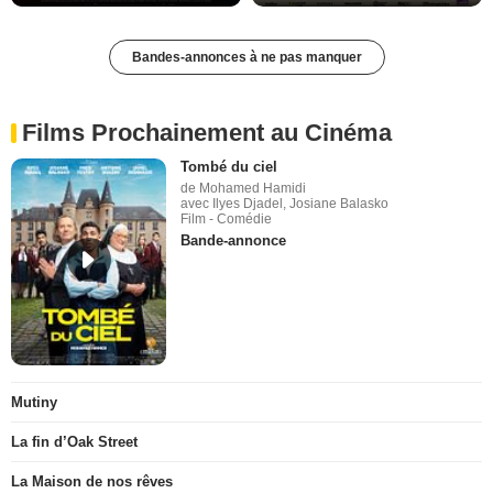
Bandes-annonces à ne pas manquer
Films Prochainement au Cinéma
Tombé du ciel
de Mohamed Hamidi
avec Ilyes Djadel, Josiane Balasko
Film - Comédie
Bande-annonce
Mutiny
La fin d’Oak Street
La Maison de nos rêves