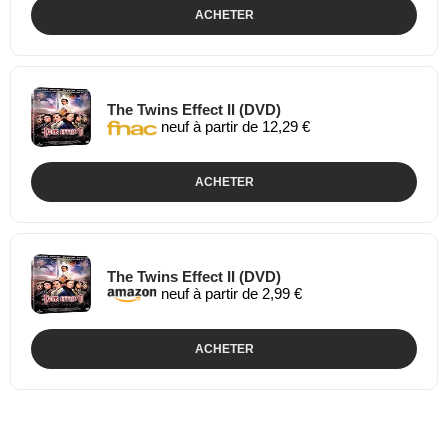
ACHETER
The Twins Effect II (DVD)
neuf à partir de 12,29 €
ACHETER
The Twins Effect II (DVD)
neuf à partir de 2,99 €
ACHETER