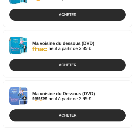
ACHETER
Ma voisine du dessous (DVD)
neuf à partir de 3,99 €
ACHETER
Ma voisine du Dessous (DVD)
neuf à partir de 3,99 €
ACHETER