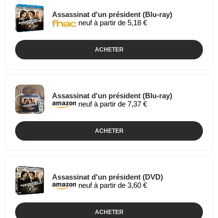
Assassinat d'un président (Blu-ray)
neuf à partir de 5,18 €
ACHETER
Assassinat d'un président (Blu-ray)
neuf à partir de 7,37 €
ACHETER
Assassinat d'un président (DVD)
neuf à partir de 3,60 €
ACHETER