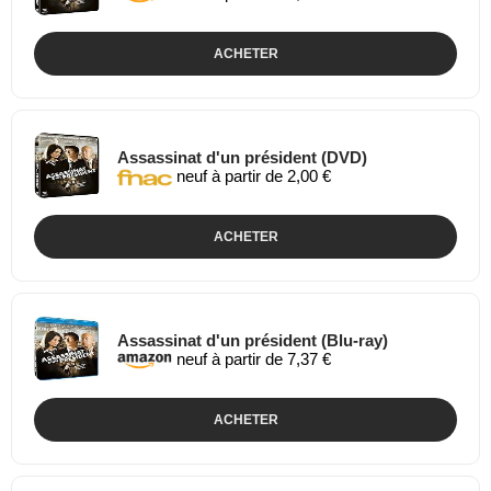
ACHETER
Assassinat d'un président (DVD)
neuf à partir de 2,00 €
ACHETER
Assassinat d'un président (Blu-ray)
neuf à partir de 7,37 €
ACHETER