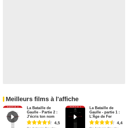
Meilleurs films à l'affiche
La Bataille de
La Bataille de
Gaulle - Partie 2 :
Gaulle - partie 1 :
J’écris ton nom
L'Âge de Fer
4,5
4,4