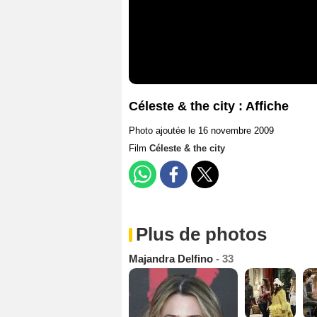
Céleste & the city : Affiche
Photo ajoutée le 16 novembre 2009
Film
Céleste & the city
Plus de photos
Majandra Delfino
- 33