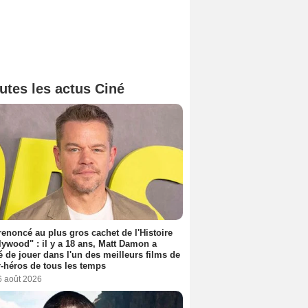
utes les actus Ciné
 renoncé au plus gros cachet de l'Histoire
lywood" : il y a 18 ans, Matt Damon a
é de jouer dans l'un des meilleurs films de
-héros de tous les temps
6 août 2026