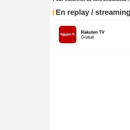
En replay / streaming
Rakuten TV
Gratuit