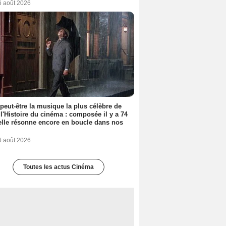
6 août 2026
 peut-être la musique la plus célèbre de
 l'Histoire du cinéma : composée il y a 74
elle résonne encore en boucle dans nos
6 août 2026
Toutes les actus Cinéma