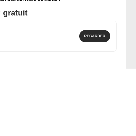
 gratuit
REGARDER