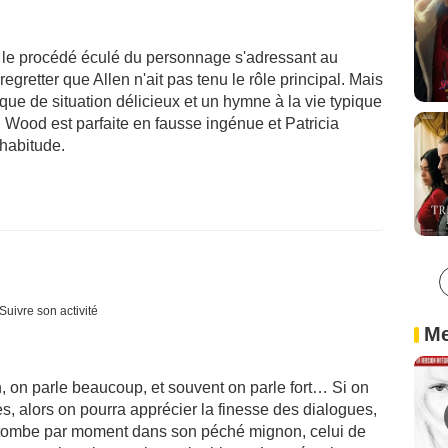
e procédé éculé du personnage s'adressant au
regretter que Allen n'ait pas tenu le rôle principal. Mais
que de situation délicieux et un hymne à la vie typique
 Wood est parfaite en fausse ingénue et Patricia
habitude.
Suivre son activité
Me
 on parle beaucoup, et souvent on parle fort… Si on
s, alors on pourra apprécier la finesse des dialogues,
etombe par moment dans son péché mignon, celui de