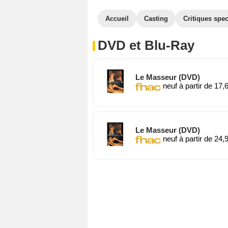
Accueil
Casting
Critiques spec
DVD et Blu-Ray
Le Masseur (DVD)
neuf à partir de 17,
Le Masseur (DVD)
neuf à partir de 24,