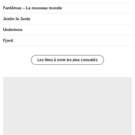
Fantômas – Le nouveau monde
Justin le Juste
Undertone
Fjord
Les films à venir les plus consultés