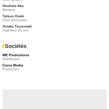
Hirohide Abe
Monteur
Tatsuo Ozeki
Chef décorateur
Yutaka Tsurumaki
Ingénieur du son
Sociétés
WE Productions
Distribution
Cross Media
Production