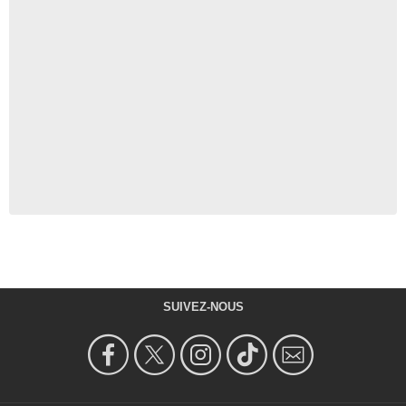
SUIVEZ-NOUS