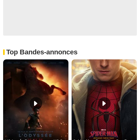
Top Bandes-annonces