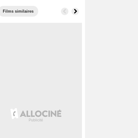
Films similaires