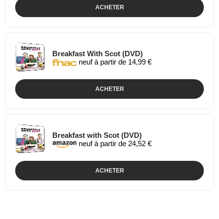
ACHETER
Breakfast With Scot (DVD)
neuf à partir de 14,99 €
ACHETER
Breakfast with Scot (DVD)
neuf à partir de 24,52 €
ACHETER