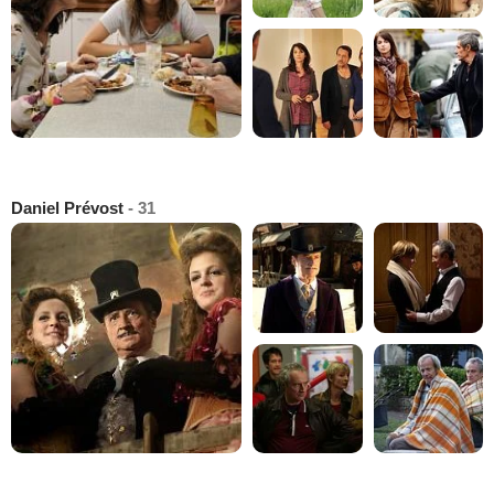
Daniel Prévost
- 31