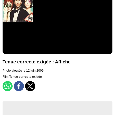
Tenue correcte exigée : Affiche
Photo ajoutée le 12 juin 2009
Film
Tenue correcte exigée