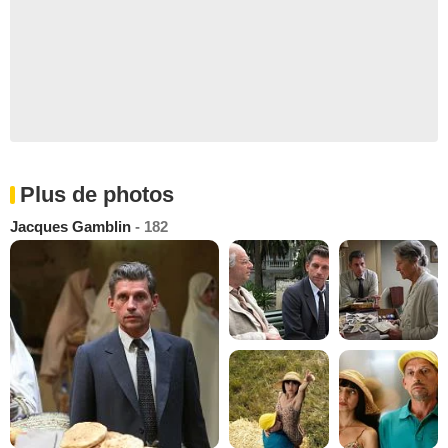
Plus de photos
Jacques Gamblin
- 182