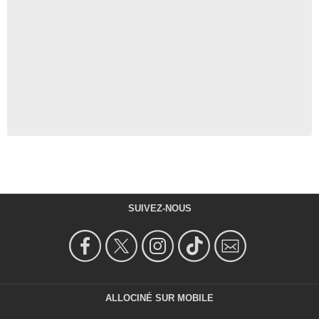
SUIVEZ-NOUS
ALLOCINÉ SUR MOBILE