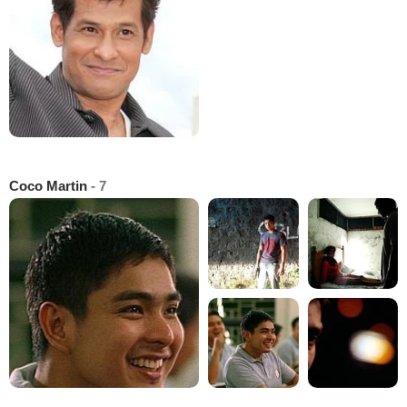
Coco Martin
- 7