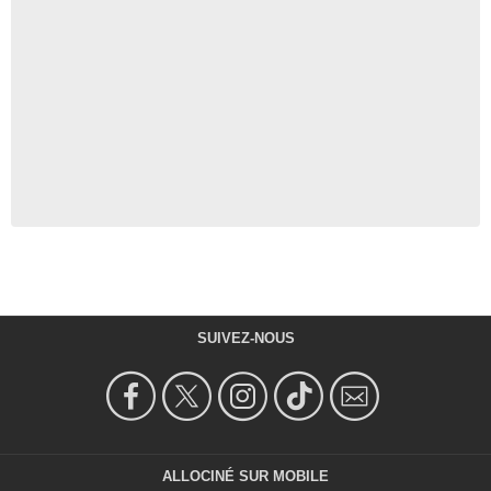
SUIVEZ-NOUS
ALLOCINÉ SUR MOBILE