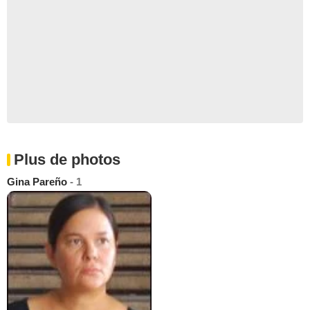
Plus de photos
Gina Pareño
- 1