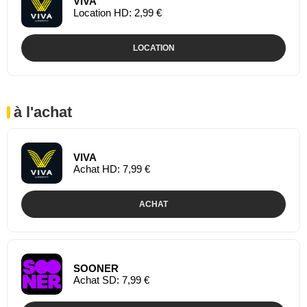
VIVA
Location HD: 2,99 €
LOCATION
à l'achat
VIVA
Achat HD: 7,99 €
ACHAT
SOONER
Achat SD: 7,99 €