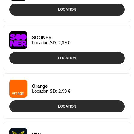
LOCATION
SOONER
Location SD: 2,99 €
LOCATION
Orange
Location SD: 2,99 €
LOCATION