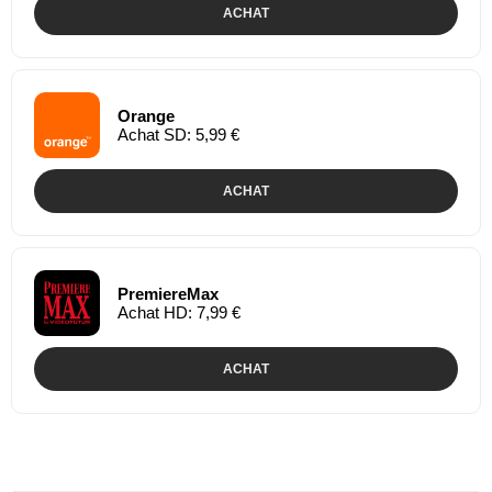
ACHAT
Orange
Achat SD: 5,99 €
ACHAT
PremiereMax
Achat HD: 7,99 €
ACHAT