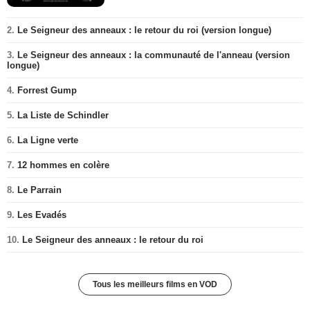
2.
Le Seigneur des anneaux : le retour du roi (version longue)
3.
Le Seigneur des anneaux : la communauté de l'anneau (version
longue)
4.
Forrest Gump
5.
La Liste de Schindler
6.
La Ligne verte
7.
12 hommes en colère
8.
Le Parrain
9.
Les Evadés
10.
Le Seigneur des anneaux : le retour du roi
Tous les meilleurs films en VOD