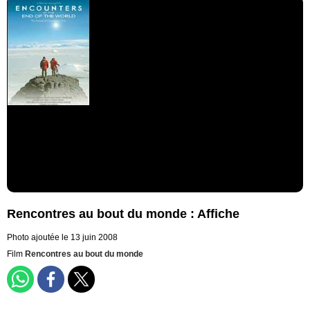
Rencontres au bout du monde : Affiche
Photo ajoutée le 13 juin 2008
Film
Rencontres au bout du monde