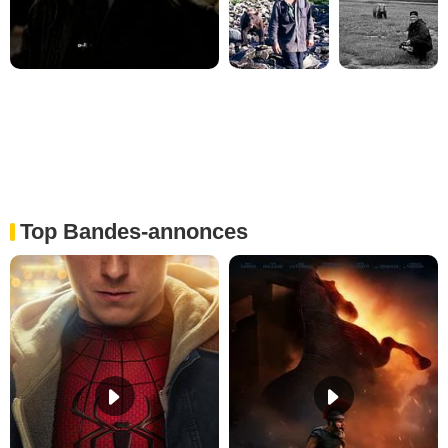
Top Bandes-annonces