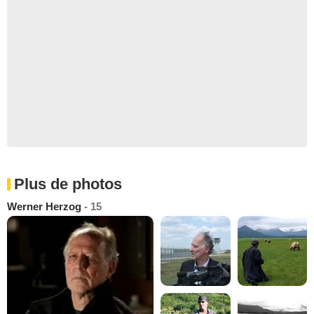
Plus de photos
Werner Herzog
- 15