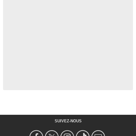
SUIVEZ-NOUS