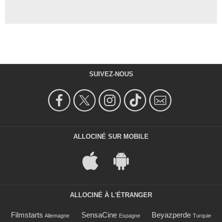
SUIVEZ-NOUS
ALLOCINÉ SUR MOBILE
ALLOCINÉ À L'ÉTRANGER
Filmstarts
SensaCine
Beyazperde
Allemagne
Espagne
Turquie