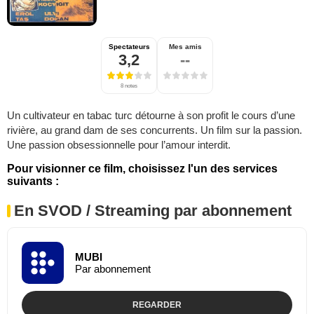
Spectateurs
Mes amis
3,2
--
8 notes
Un cultivateur en tabac turc détourne à son profit le cours d’une
rivière, au grand dam de ses concurrents. Un film sur la passion.
Une passion obsessionnelle pour l’amour interdit.
Pour visionner ce film, choisissez l'un des services
suivants :
En SVOD / Streaming par abonnement
MUBI
Par abonnement
REGARDER