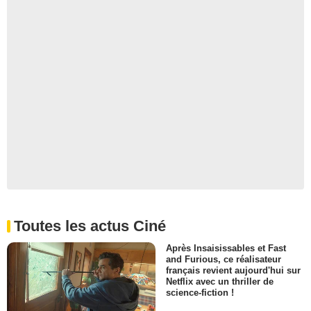
Toutes les actus Ciné
Après Insaisissables et Fast
and Furious, ce réalisateur
français revient aujourd'hui sur
Netflix avec un thriller de
science-fiction !