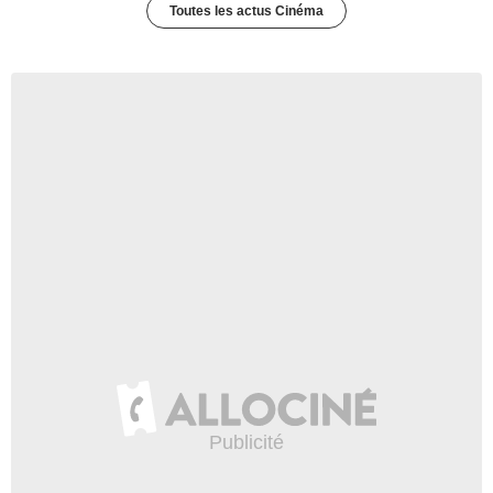
Toutes les actus Cinéma