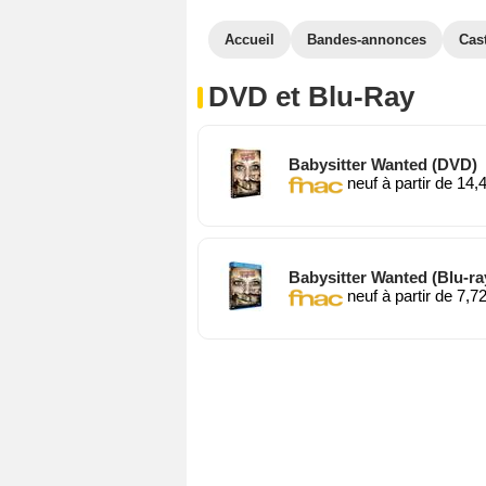
Accueil
Bandes-annonces
Cas
DVD et Blu-Ray
Babysitter Wanted (DVD)
neuf à partir de 14,
Babysitter Wanted (Blu-ra
neuf à partir de 7,7