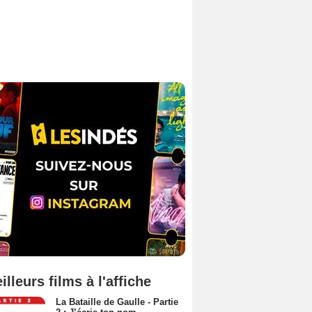
illeurs films à l'affiche
La Bataille de Gaulle - Partie